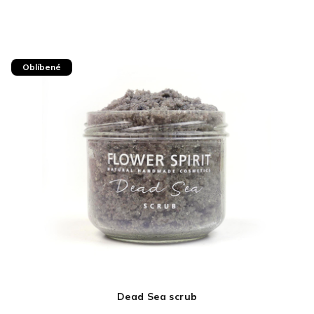
Oblíbené
Dead Sea scrub