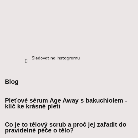
Sledovat na Instagramu
Blog
Pleťové sérum Age Away s bakuchiolem -
klíč ke krásné pleti
Co je to tělový scrub a proč jej zařadit do
pravidelné péče o tělo?